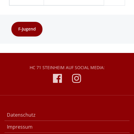
F-Jugend
HC 71 STEINHEIM AUF SOCIAL MEDIA:
Datenschutz
Impressum