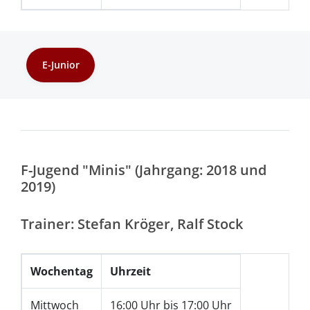
E-Junior
F-Jugend "Minis" (Jahrgang: 2018 und
2019)
Trainer: Stefan Kröger, Ralf Stock
Wochentag
Uhrzeit
Mittwoch
16:00 Uhr bis 17:00 Uhr