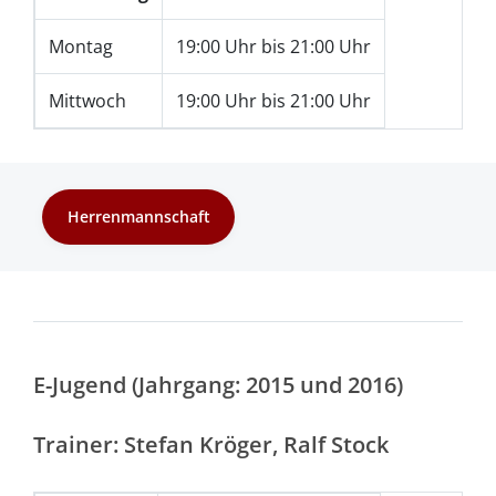
Montag
19:00 Uhr bis 21:00 Uhr
Mittwoch
19:00 Uhr bis 21:00 Uhr
Herrenmannschaft
E-Jugend (Jahrgang: 2015 und 2016)
Trainer: Stefan Kröger, Ralf Stock