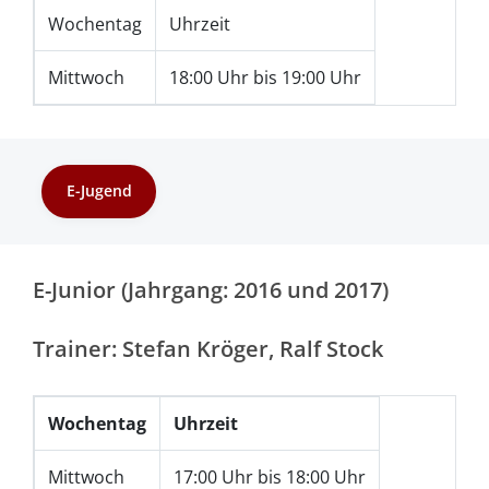
Wochentag
Uhrzeit
Mittwoch
18:00 Uhr bis 19:00 Uhr
E-Jugend
E-Junior (Jahrgang: 2016 und 2017)
Trainer: Stefan Kröger, Ralf Stock
Wochentag
Uhrzeit
Mittwoch
17:00 Uhr bis 18:00 Uhr