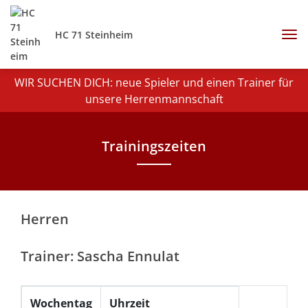
HC 71 Steinheim
WIR SUCHEN DICH: neue Spieler und einen Trainer für
unsere Herrenmannschaft
Trainingszeiten
Herren
Trainer: Sascha Ennulat
Wochentag
Uhrzeit