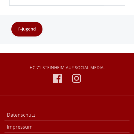
F-Jugend
HC 71 STEINHEIM AUF SOCIAL MEDIA:
Datenschutz
Impressum