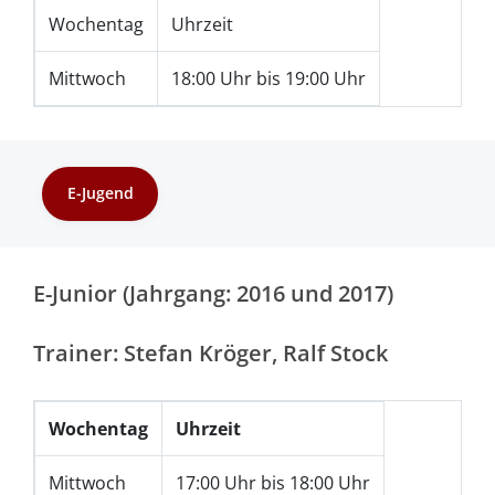
Wochentag
Uhrzeit
Mittwoch
18:00 Uhr bis 19:00 Uhr
E-Jugend
E-Junior (Jahrgang: 2016 und 2017)
Trainer: Stefan Kröger, Ralf Stock
Wochentag
Uhrzeit
Mittwoch
17:00 Uhr bis 18:00 Uhr