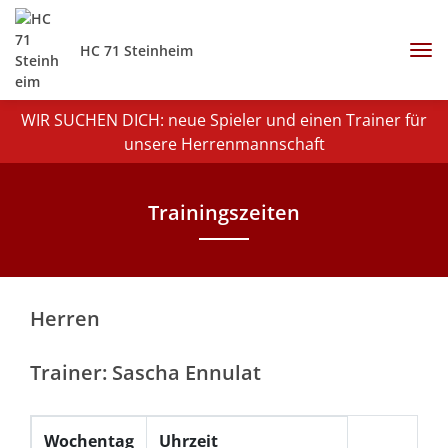
HC 71 Steinheim
WIR SUCHEN DICH: neue Spieler und einen Trainer für
unsere Herrenmannschaft
Trainingszeiten
Herren
Trainer: Sascha Ennulat
Wochentag
Uhrzeit