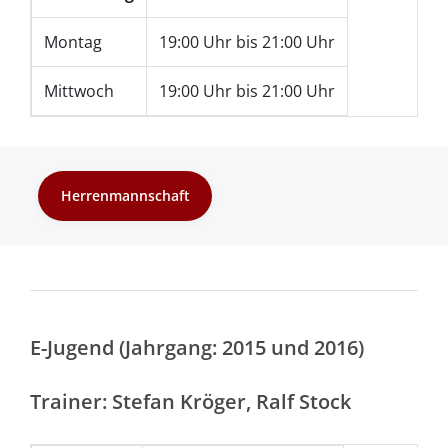
Montag
19:00 Uhr bis 21:00 Uhr
Mittwoch
19:00 Uhr bis 21:00 Uhr
Herrenmannschaft
E-Jugend (Jahrgang: 2015 und 2016)
Trainer: Stefan Kröger, Ralf Stock