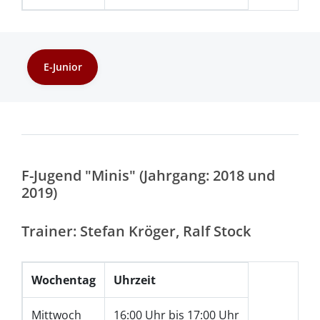
E-Junior
F-Jugend "Minis" (Jahrgang: 2018 und
2019)
Trainer: Stefan Kröger, Ralf Stock
Wochentag
Uhrzeit
Mittwoch
16:00 Uhr bis 17:00 Uhr